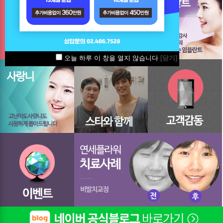
오늘 하루 이 창을 열지 않습니다
[닫기]
오늘 하루 이 창을 열지 않습니다
[닫기]